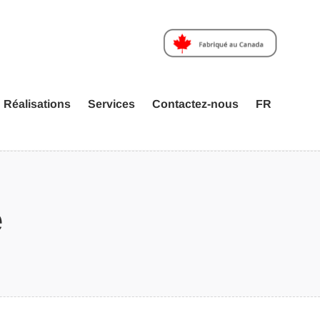
Réalisations
Services
Contactez-nous
FR
e