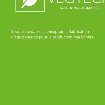
Spécialiste dans la conception et fabrication
d'équipements pour la production maraîchère.